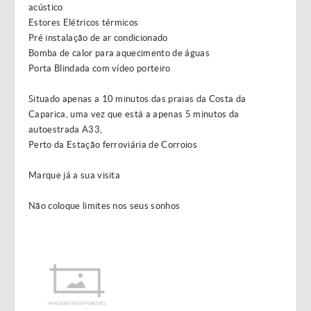
acústico
Estores Elétricos térmicos
Pré instalação de ar condicionado
Bomba de calor para aquecimento de águas
Porta Blindada com vídeo porteiro
Situado apenas a 10 minutos das praias da Costa da
Caparica, uma vez que está a apenas 5 minutos da
autoestrada A33,
Perto da Estação ferroviária de Corroios
Marque já a sua visita
Não coloque limites nos seus sonhos