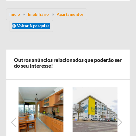
Início
Imobiliário
Apartamentos
Voltar à pesquisa
Outros anúncios relacionados que poderão ser
do seu interesse!