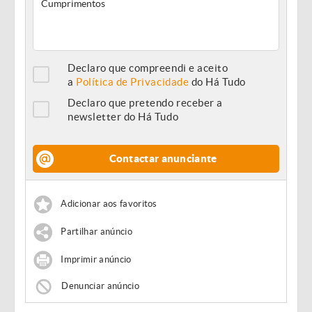
Declaro que compreendi e aceito
a
Política de Privacidade
do Há Tudo
Declaro que pretendo receber a
newsletter do Há Tudo
Contactar anunciante
Adicionar aos favoritos
Partilhar anúncio
Imprimir anúncio
Denunciar anúncio