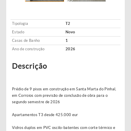
Tipologia
T2
Estado
Novo
Casas de Banho
1
Ano de construção
2026
Descrição
Prédio de 9 pisos em construção em Santa Marta do Pinhal,
em Corroios com previsão de conclusão de obra para o
segundo semestre de 2026
Apartamentos T3 desde 425.000 eur
Vidros duplos em PVC oscilo-batentes com corte térmico e