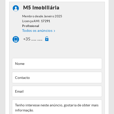
M5 Imobiliária
Membro desde Janeiro 2025
Licença AMI:
17291
Profissional
Todos os anúncios
+35 ...... ......