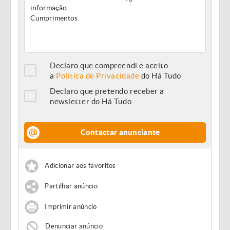
Declaro que compreendi e aceito
a
Política de Privacidade
do Há Tudo
Declaro que pretendo receber a
newsletter do Há Tudo
Contactar anunciante
Adicionar aos favoritos
Partilhar anúncio
Imprimir anúncio
Denunciar anúncio