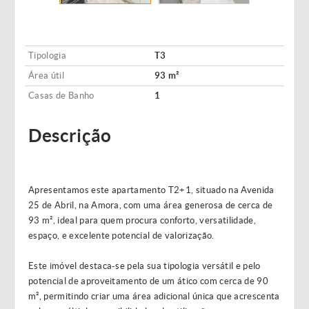
Tipologia
T3
Área útil
93 m²
Casas de Banho
1
Descrição
Apresentamos este apartamento T2+1, situado na Avenida
25 de Abril, na Amora, com uma área generosa de cerca de
93 m², ideal para quem procura conforto, versatilidade,
espaço, e excelente potencial de valorização.
Este imóvel destaca-se pela sua tipologia versátil e pelo
potencial de aproveitamento de um ático com cerca de 90
m², permitindo criar uma área adicional única que acrescenta