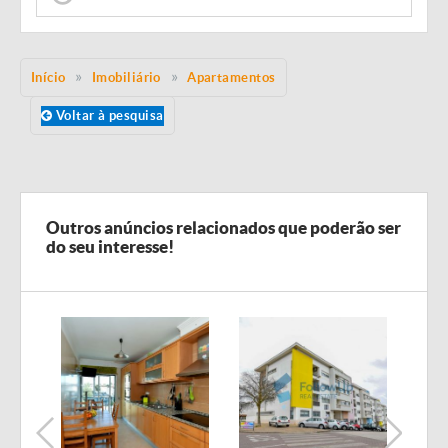
Início
Imobiliário
Apartamentos
Voltar à pesquisa
Outros anúncios relacionados que poderão ser
do seu interesse!