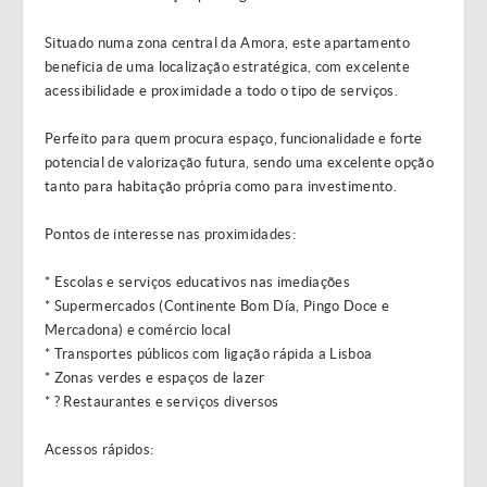
Situado numa zona central da Amora, este apartamento
beneficia de uma localização estratégica, com excelente
acessibilidade e proximidade a todo o tipo de serviços.
Perfeito para quem procura espaço, funcionalidade e forte
potencial de valorização futura, sendo uma excelente opção
tanto para habitação própria como para investimento.
Pontos de interesse nas proximidades:
* Escolas e serviços educativos nas imediações
* Supermercados (Continente Bom Día, Pingo Doce e
Mercadona) e comércio local
* Transportes públicos com ligação rápida a Lisboa
* Zonas verdes e espaços de lazer
* ? Restaurantes e serviços diversos
Acessos rápidos: