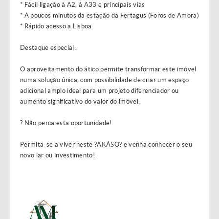
* Fácil ligação à A2, à A33 e principais vias
* A poucos minutos da estação da Fertagus (Foros de Amora)
* Rápido acesso a Lisboa
Destaque especial:
O aproveitamento do ático permite transformar este imóvel
numa solução única, com possibilidade de criar um espaço
adicional amplo ideal para um projeto diferenciador ou
aumento significativo do valor do imóvel.
? Não perca esta oportunidade!
Permita-se a viver neste ?AKÁSO? e venha conhecer o seu
novo lar ou investimento!