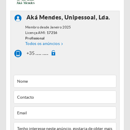
Aká Mendes, Unipessoal, Lda.
Membro desde Janeiro 2025
Licença AMI:
17216
Profissional
Todos os anúncios
+35 ...... ......