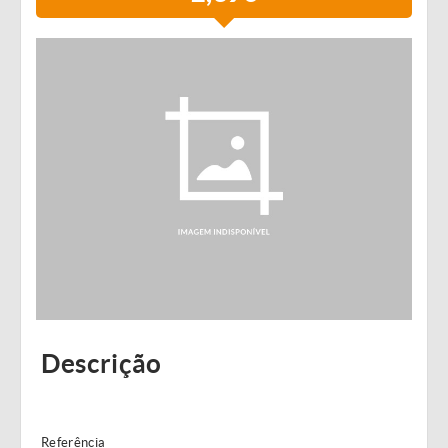
Descrição
Referência