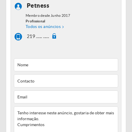
Petness
Membro desde Junho 2017
Profissional
Todos os anúncios
219 ...... ......