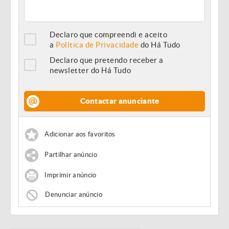
Declaro que compreendi e aceito
a
Política de Privacidade
do Há Tudo
Declaro que pretendo receber a
newsletter do Há Tudo
Contactar anunciante
Adicionar aos favoritos
Partilhar anúncio
Imprimir anúncio
Denunciar anúncio