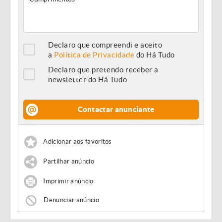
Declaro que compreendi e aceito
a
Política de Privacidade
do Há Tudo
Declaro que pretendo receber a
newsletter do Há Tudo
Contactar anunciante
Adicionar aos favoritos
Partilhar anúncio
Imprimir anúncio
Denunciar anúncio