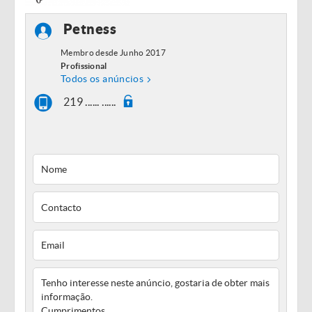
Petness
Membro desde Junho 2017
Profissional
Todos os anúncios
219 ...... ......