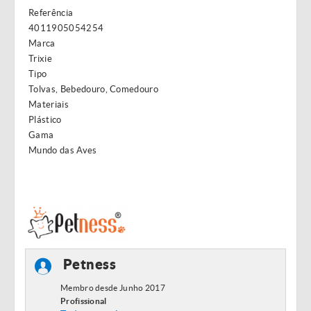
Referência
4011905054254
Marca
Trixie
Tipo
Tolvas, Bebedouro, Comedouro
Materiais
Plástico
Gama
Mundo das Aves
Petness
Membro desde Junho 2017
Profissional