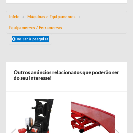
Início
Máquinas e Equipamentos
Equipamentos / Ferramentas
Voltar à pesquisa
Outros anúncios relacionados que poderão ser
do seu interesse!