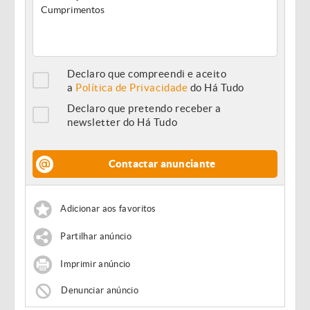
Declaro que compreendi e aceito
a
Política de Privacidade
do Há Tudo
Declaro que pretendo receber a
newsletter do Há Tudo
Contactar anunciante
Adicionar aos favoritos
Partilhar anúncio
Imprimir anúncio
Denunciar anúncio