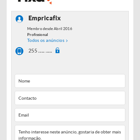
Empricafix
Membro desde Abril 2016
Profissional
Todos os anúncios
255 ...... ......