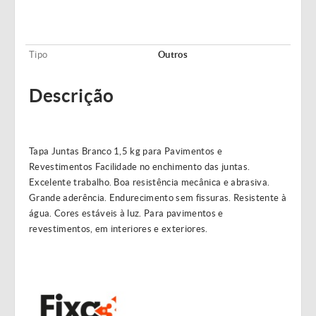
Tipo
Outros
Descrição
Tapa Juntas Branco 1,5 kg para Pavimentos e
Revestimentos Facilidade no enchimento das juntas.
Excelente trabalho. Boa resistência mecânica e abrasiva.
Grande aderência. Endurecimento sem fissuras. Resistente à
água. Cores estáveis à luz. Para pavimentos e
revestimentos, em interiores e exteriores.