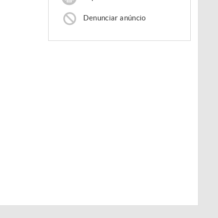
Denunciar anúncio