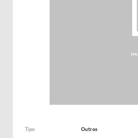
Tipo
Outros