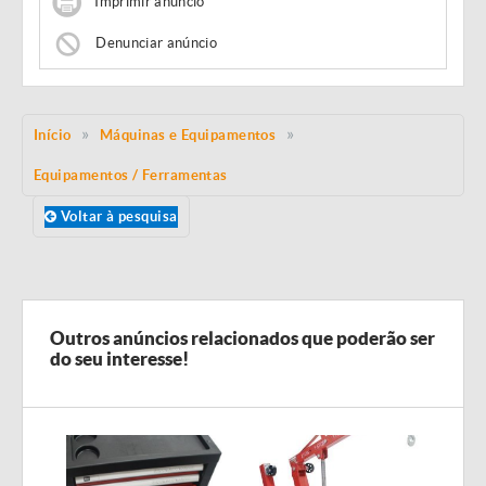
Imprimir anúncio
Denunciar anúncio
Início
Máquinas e Equipamentos
Equipamentos / Ferramentas
Voltar à pesquisa
Outros anúncios relacionados que poderão ser
do seu interesse!