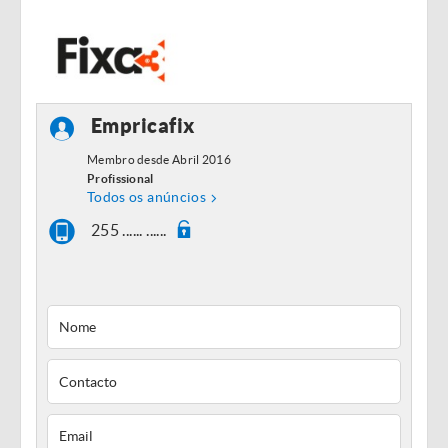
Empricafix
Membro desde Abril 2016
Profissional
Todos os anúncios
255 ...... ......