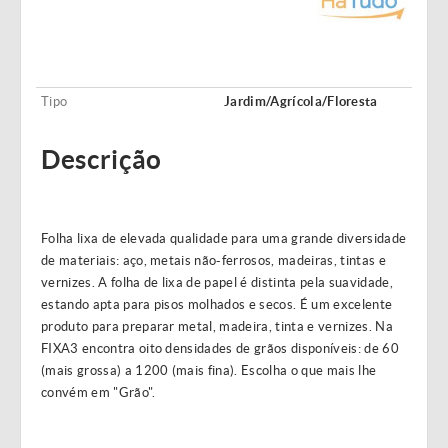
Tipo
Jardim/Agrícola/Floresta
Descrição
Folha lixa de elevada qualidade para uma grande diversidade
de materiais: aço, metais não-ferrosos, madeiras, tintas e
vernizes. A folha de lixa de papel é distinta pela suavidade,
estando apta para pisos molhados e secos. É um excelente
produto para preparar metal, madeira, tinta e vernizes. Na
FIXA3 encontra oito densidades de grãos disponíveis: de 60
(mais grossa) a 1200 (mais fina). Escolha o que mais lhe
convém em "Grão".