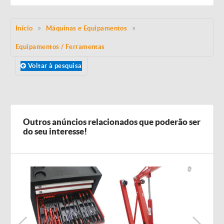
Início
Máquinas e Equipamentos
Equipamentos / Ferramentas
Voltar à pesquisa
Outros anúncios relacionados que poderão ser
do seu interesse!