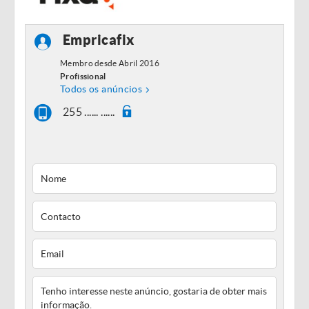
Empricafix
Membro desde Abril 2016
Profissional
Todos os anúncios
255 ...... ......