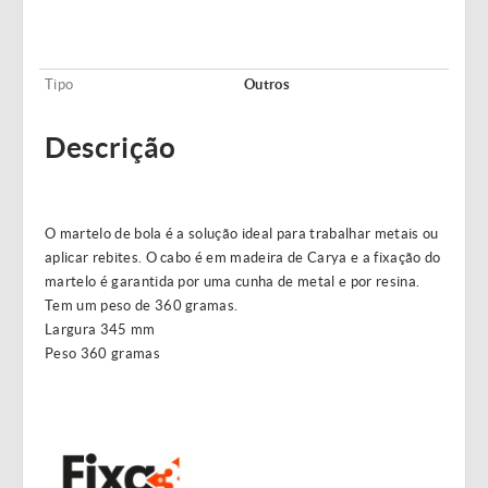
Tipo
Outros
Descrição
O martelo de bola é a solução ideal para trabalhar metais ou
aplicar rebites. O cabo é em madeira de Carya e a fixação do
martelo é garantida por uma cunha de metal e por resina.
Tem um peso de 360 gramas.
Largura 345 mm
Peso 360 gramas