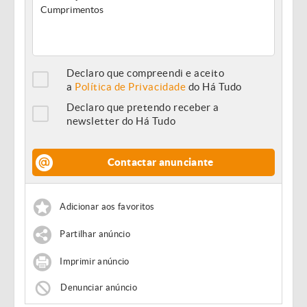
Declaro que compreendi e aceito
a
Política de Privacidade
do Há Tudo
Declaro que pretendo receber a
newsletter do Há Tudo
Contactar anunciante
Adicionar aos favoritos
Partilhar anúncio
Imprimir anúncio
Denunciar anúncio