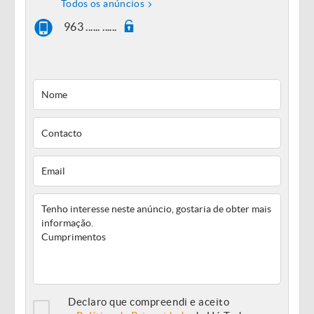
Todos os anúncios
963 ...... ......
Declaro que compreendi e aceito