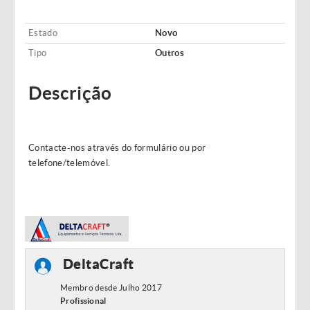
Estado
Novo
Tipo
Outros
Descrição
Contacte-nos através do formulário ou por
telefone/telemóvel.
DeltaCraft
Membro desde Julho 2017
Profissional