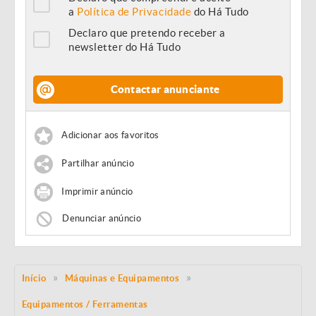
a
Política de Privacidade
do Há Tudo
Declaro que pretendo receber a
newsletter do Há Tudo
Contactar anunciante
Adicionar aos favoritos
Partilhar anúncio
Imprimir anúncio
Denunciar anúncio
Início
Máquinas e Equipamentos
Equipamentos / Ferramentas