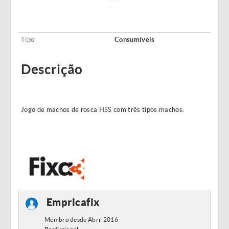
Tipo
Consumíveis
Descrição
Jogo de machos de rosca HSS com três tipos machos:
Empricafix
Membro desde Abril 2016