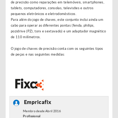
de precisão como reparações em telemóveis, smartphones,
tablets, computadores, consolas, televisões e outros
pequenos eletrónicos e eletrodomésticos.
Para além do jogo de chaves, este conjunto inclui ainda um
cabo para operar as diferentes pontas (fenda, philips,
pozidrive (PZ), torx e sextavado) e um adaptador magnético
de 110 milímetros.
O jogo de chaves de precisão conta com os seguintes tipos
de peças e nas seguintes medidas:
Empricafix
Membro desde Abril 2016
Profissional