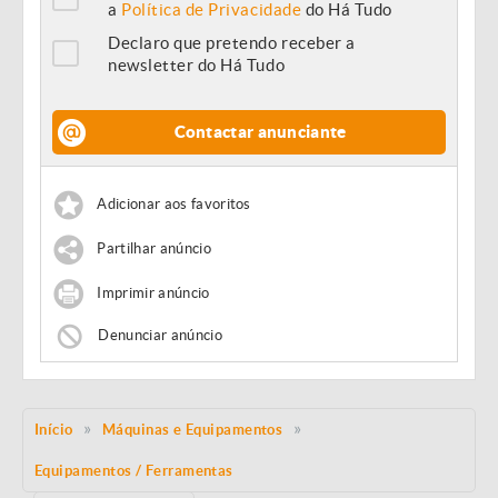
a
Política de Privacidade
do Há Tudo
Declaro que pretendo receber a
newsletter do Há Tudo
Contactar anunciante
Adicionar aos favoritos
Partilhar anúncio
Imprimir anúncio
Denunciar anúncio
Início
Máquinas e Equipamentos
Equipamentos / Ferramentas