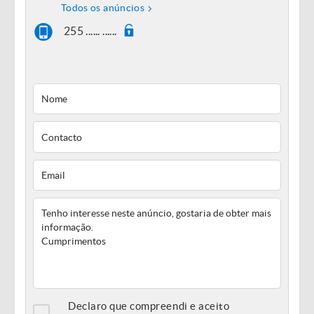
Todos os anúncios
255 ...... ......
Declaro que compreendi e aceito