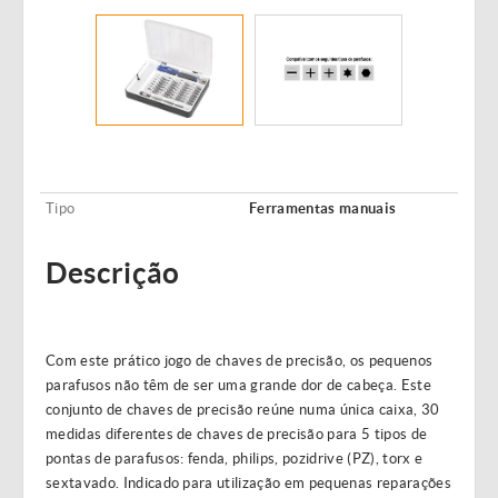
Tipo
Ferramentas manuais
Descrição
Com este prático jogo de chaves de precisão, os pequenos
parafusos não têm de ser uma grande dor de cabeça. Este
conjunto de chaves de precisão reúne numa única caixa, 30
medidas diferentes de chaves de precisão para 5 tipos de
pontas de parafusos: fenda, philips, pozidrive (PZ), torx e
sextavado. Indicado para utilização em pequenas reparações