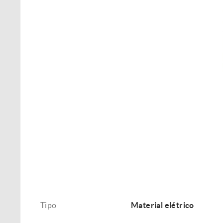
Tipo
Material elétrico