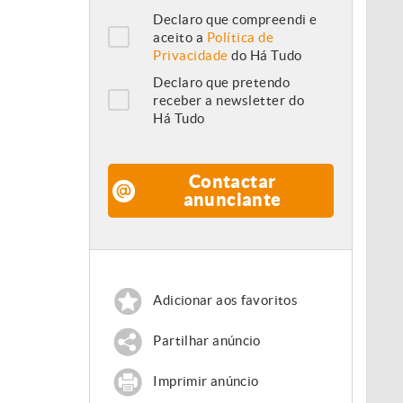
Declaro que compreendi e
aceito a
Política de
Privacidade
do Há Tudo
Declaro que pretendo
receber a newsletter do
Há Tudo
Contactar
anunciante
Adicionar aos favoritos
Partilhar anúncio
Imprimir anúncio