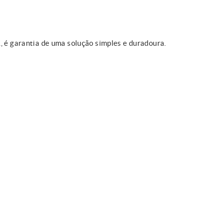
, é garantia de uma solução simples e duradoura.