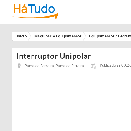
Início
Máquinas e Equipamentos
Equipamentos / Ferra
Interruptor Unipolar
Publicado às 00:28
Paços de Ferreira, Paços de ferreira