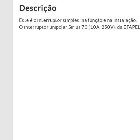
Descrição
Este é o interruptor simples: na função e na instalação.
O interruptor unipolar Sirius 70 (10A, 250V), da EFAPEL