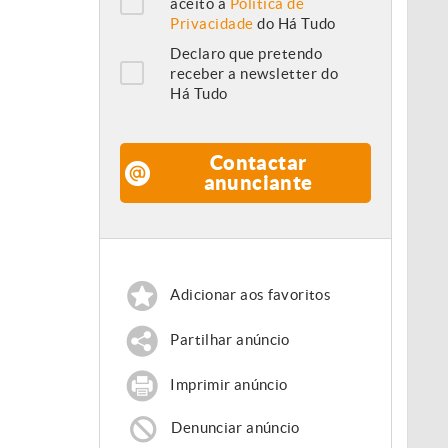
aceito a
Política de
Privacidade
do Há Tudo
Declaro que pretendo
receber a newsletter do
Há Tudo
Contactar
anunciante
Adicionar aos favoritos
Partilhar anúncio
Imprimir anúncio
Denunciar anúncio