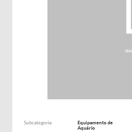
Subcategoria
Equipamento de
Aquário