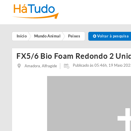
Início
Mundo Animal
Peixes
Voltar à pesquisa
FX5/6 Bio Foam Redondo 2 Uni
Publicado às 05:46h, 19 Maio 202
Amadora, Alfragide