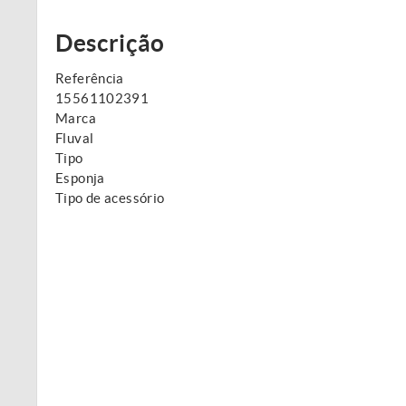
Descrição
Referência
15561102391
Marca
Fluval
Tipo
Esponja
Tipo de acessório