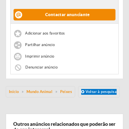
Contactar anunciante
Adicionar aos favoritos
Partilhar anúncio
Imprimir anúncio
Denunciar anúncio
Início
Mundo Animal
Peixes
Voltar à pesquisa
Outros anúncios relacionados que poderão ser