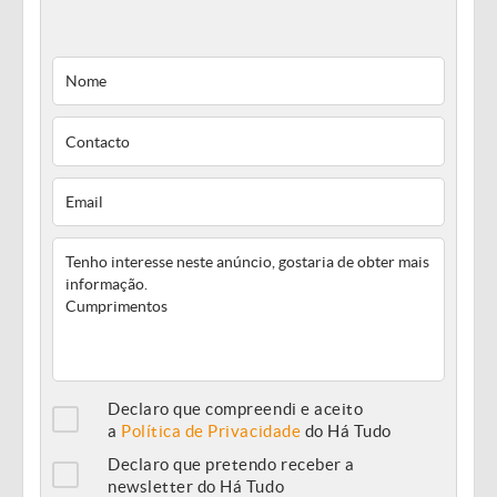
Declaro que compreendi e aceito
a
Política de Privacidade
do Há Tudo
Declaro que pretendo receber a
newsletter do Há Tudo