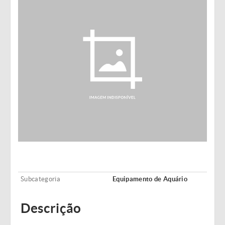
Subcategoria
Equipamento de Aquário
Descrição