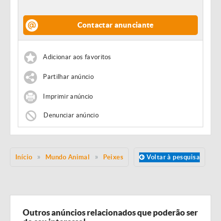
Contactar anunciante
Adicionar aos favoritos
Partilhar anúncio
Imprimir anúncio
Denunciar anúncio
Início
Mundo Animal
Peixes
Voltar à pesquisa
Outros anúncios relacionados que poderão ser