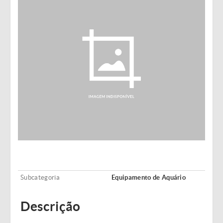
Subcategoria
Equipamento de Aquário
Descrição