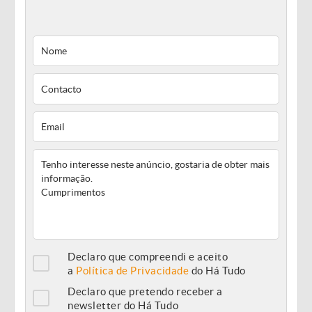
Declaro que compreendi e aceito
a
Política de Privacidade
do Há Tudo
Declaro que pretendo receber a
newsletter do Há Tudo