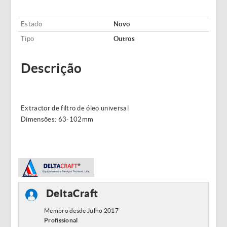
Estado
Novo
Tipo
Outros
Descrição
Extractor de filtro de óleo universal
Dimensões: 63-102mm
DeltaCraft
Membro desde Julho 2017
Profissional