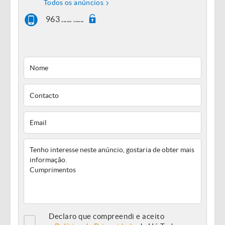
Todos os anúncios
963 ...... ......
Declaro que compreendi e aceito