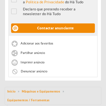
a
Política de Privacidade
do Há Tudo
Declaro que pretendo receber a
newsletter do Há Tudo
Contactar anunciante
Adicionar aos favoritos
Partilhar anúncio
Imprimir anúncio
Denunciar anúncio
Início
Máquinas e Equipamentos
Equipamentos / Ferramentas