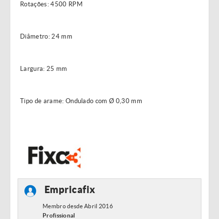
Rotações: 4500 RPM
Diâmetro: 24 mm
Largura: 25 mm
Tipo de arame: Ondulado com Ø 0,30 mm
Empricafix
Membro desde Abril 2016
Profissional