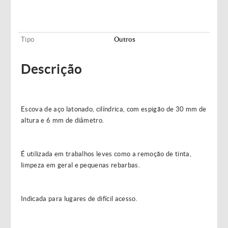
Tipo
Outros
Descrição
Escova de aço latonado, cilíndrica, com espigão de 30 mm de
altura e 6 mm de diâmetro.
É utilizada em trabalhos leves como a remoção de tinta,
limpeza em geral e pequenas rebarbas.
Indicada para lugares de difícil acesso.