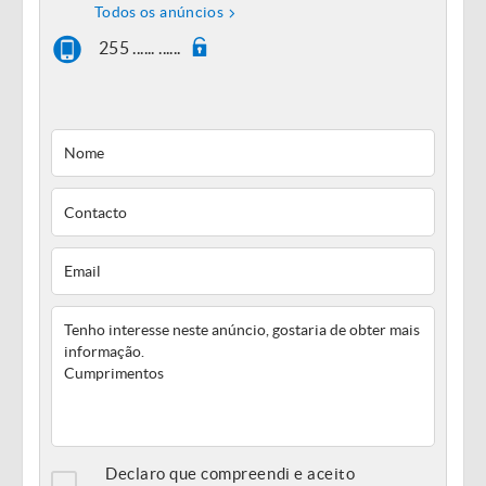
Todos os anúncios
255 ...... ......
Declaro que compreendi e aceito