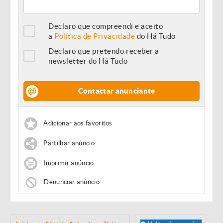
Declaro que compreendi e aceito
a
Política de Privacidade
do Há Tudo
Declaro que pretendo receber a
newsletter do Há Tudo
Contactar anunciante
Adicionar aos favoritos
Partilhar anúncio
Imprimir anúncio
Denunciar anúncio