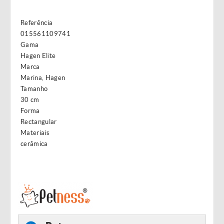
Referência
015561109741
Gama
Hagen Elite
Marca
Marina, Hagen
Tamanho
30 cm
Forma
Rectangular
Materiais
cerâmica