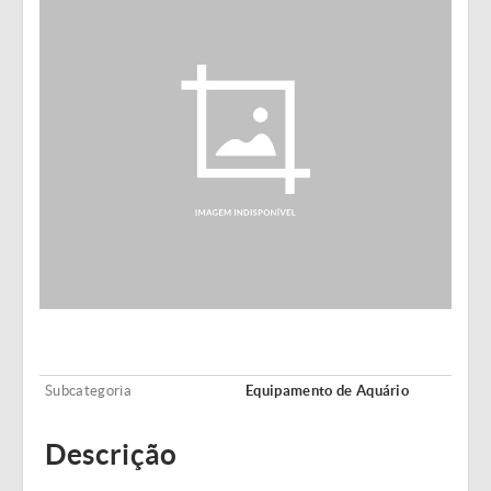
Subcategoria
Equipamento de Aquário
Descrição