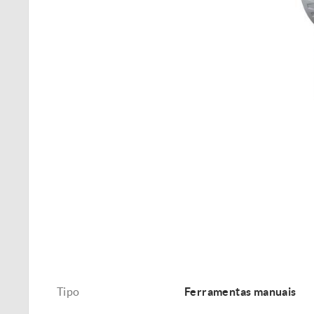
Tipo
Ferramentas manuais