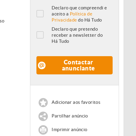
Declaro que compreendi e
aceito a
Política de
Privacidade
do Há Tudo
iso
Declaro que pretendo
receber a newsletter do
Há Tudo
Contactar
anunciante
Adicionar aos favoritos
Partilhar anúncio
Imprimir anúncio