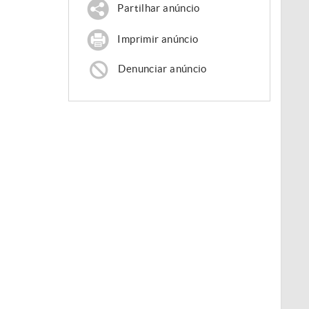
Partilhar anúncio
Imprimir anúncio
Denunciar anúncio