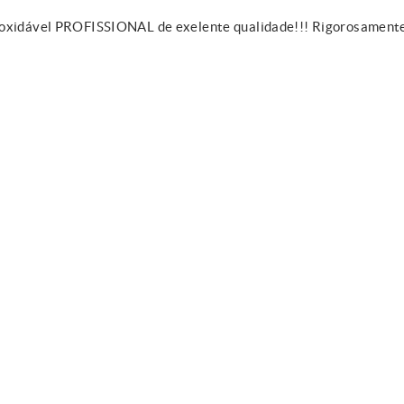
Inoxidável PROFISSIONAL de exelente qualidade!!! Rigorosament