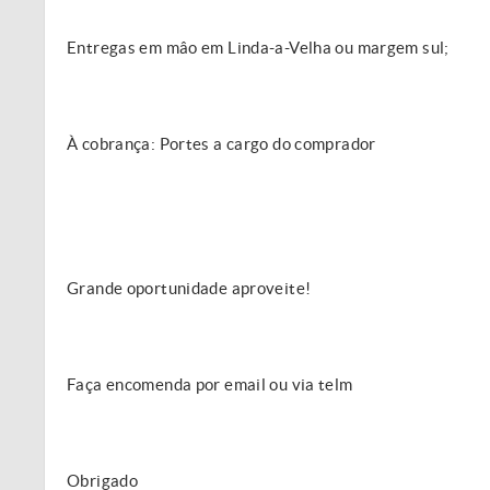
Entregas em mâo em Linda-a-Velha ou margem sul;
À cobrança: Portes a cargo do comprador
Grande oportunidade aproveite!
Faça encomenda por email ou via telm
Obrigado