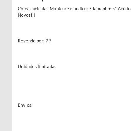
Corta cuticulas Manicure e pedicure Tamanho: 5" Aço 
Novos!!!
Revendo por: 7 ?
Unidades limitadas
Envios: