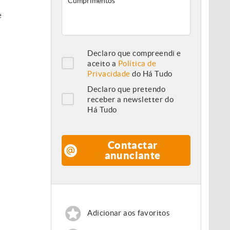
e
Declaro que compreendi e
aceito a
Política de
Privacidade
do Há Tudo
Declaro que pretendo
receber a newsletter do
Há Tudo
Contactar
anunciante
Adicionar aos favoritos