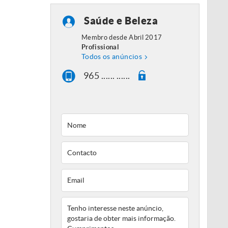
Saúde e Beleza
Membro desde Abril 2017
Profissional
Todos os anúncios
965 ...... ......