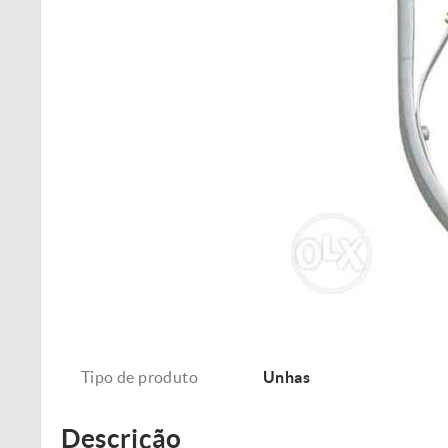
Tipo de produto
Unhas
Descrição