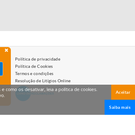
Política de privacidade
Política de Cookies
Termos e condições
Resolução de Litígios Online
 como os desativar, leia a política de cookies.
Aceitar
vo.
Saiba mais