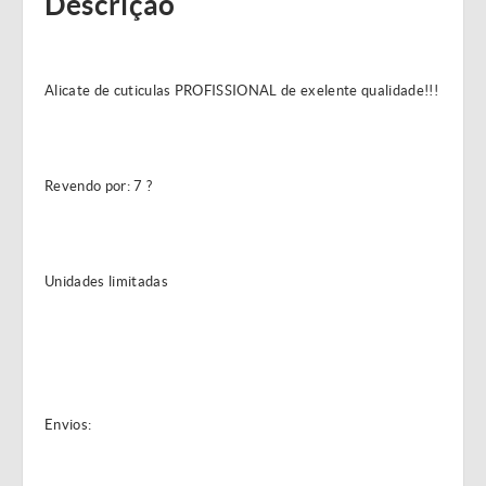
Descrição
Alicate de cuticulas PROFISSIONAL de exelente qualidade!!!
Revendo por: 7 ?
Unidades limitadas
Envios: