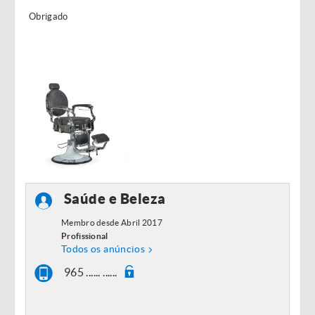
Obrigado
Saúde e Beleza
Membro desde Abril 2017
Profissional
Todos os anúncios
965 ...... ......