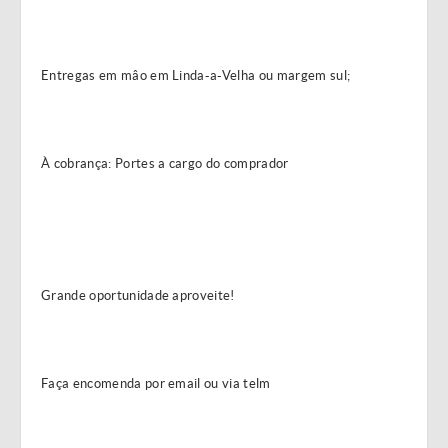
Entregas em mâo em Linda-a-Velha ou margem sul;
À cobrança: Portes a cargo do comprador
Grande oportunidade aproveite!
Faça encomenda por email ou via telm