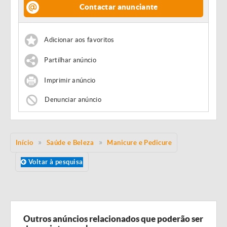
Contactar anunciante
Adicionar aos favoritos
Partilhar anúncio
Imprimir anúncio
Denunciar anúncio
Início
Saúde e Beleza
Manicure e Pedicure
Voltar à pesquisa
Outros anúncios relacionados que poderão ser