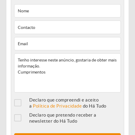
Declaro que compreendi e aceito
a
Política de Privacidade
do Há Tudo
Declaro que pretendo receber a
newsletter do Há Tudo