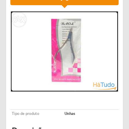
Tipo de produto
Unhas