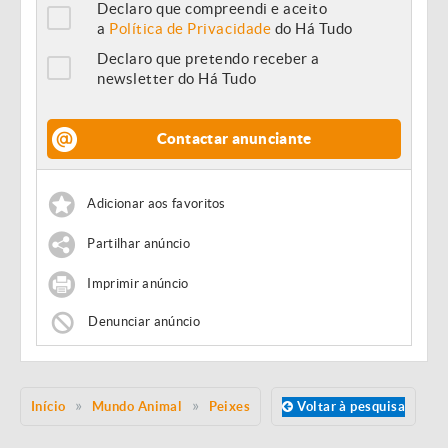
Declaro que compreendi e aceito
a
Política de Privacidade
do Há Tudo
Declaro que pretendo receber a
newsletter do Há Tudo
Contactar anunciante
Adicionar aos favoritos
Partilhar anúncio
Imprimir anúncio
Denunciar anúncio
Início
Mundo Animal
Peixes
Voltar à pesquisa