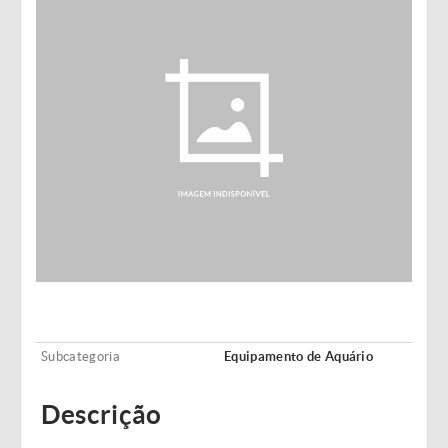
Subcategoria
Equipamento de Aquário
Descrição