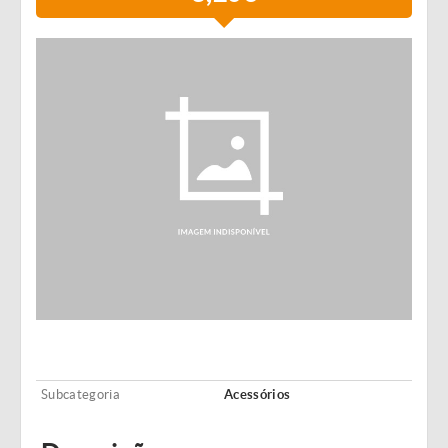
Subcategoria
Acessórios