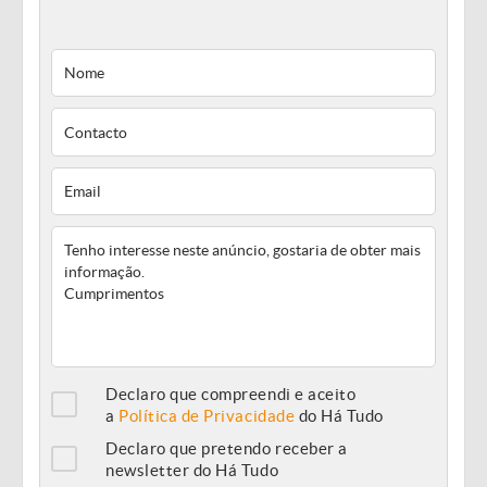
Declaro que compreendi e aceito
a
Política de Privacidade
do Há Tudo
Declaro que pretendo receber a
newsletter do Há Tudo