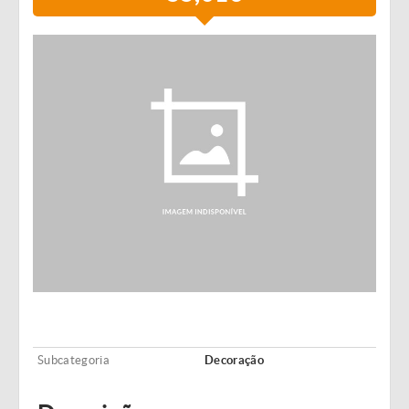
Subcategoria
Decoração