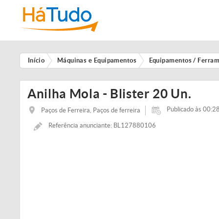
Início
Máquinas e Equipamentos
Equipamentos / Ferra
Anilha Mola - Blister 20 Un.
Publicado às 00:28
Paços de Ferreira, Paços de ferreira
Referência anunciante: BL127880106