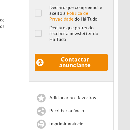
Declaro que compreendi e
aceito a
Política de
Privacidade
do Há Tudo
 de
mos
Declaro que pretendo
receber a newsletter do
Há Tudo
Contactar
anunciante
Adicionar aos favoritos
Partilhar anúncio
Imprimir anúncio