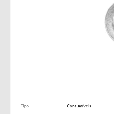
Tipo
Consumíveis