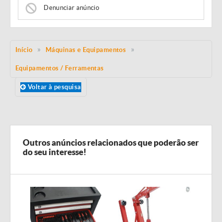
Denunciar anúncio
Início
Máquinas e Equipamentos
Equipamentos / Ferramentas
Voltar à pesquisa
Outros anúncios relacionados que poderão ser
do seu interesse!