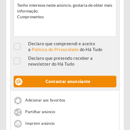
Declaro que compreendi e aceito
a
Política de Privacidade
do Há Tudo
Declaro que pretendo receber a
newsletter do Há Tudo
Contactar anunciante
Adicionar aos favoritos
Partilhar anúncio
Imprimir anúncio