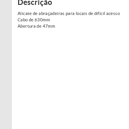
Descrição
Alicate de abraçadeiras para locais de difícil acesso
Cabo de 630mm
Abertura de 47mm