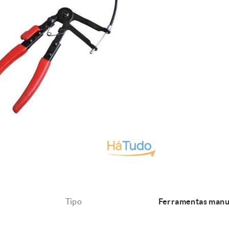
Tipo
Ferramentas manu