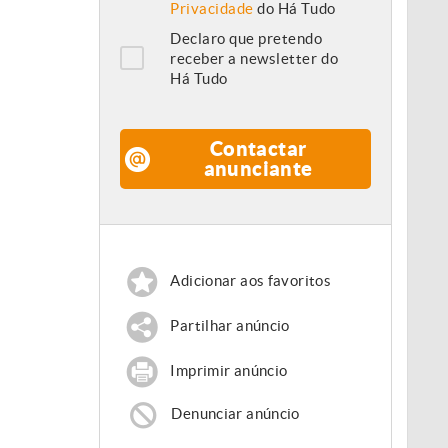
Privacidade
do Há Tudo
Declaro que pretendo
receber a newsletter do
Há Tudo
Contactar
anunciante
Adicionar aos favoritos
Partilhar anúncio
Imprimir anúncio
Denunciar anúncio