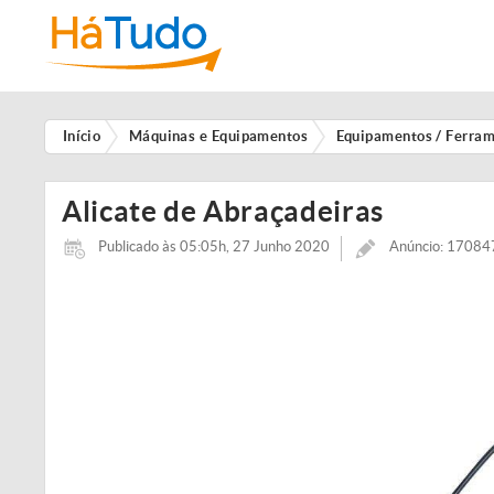
Início
Máquinas e Equipamentos
Equipamentos / Ferra
Alicate de Abraçadeiras
Publicado às 05:05h, 27 Junho 2020
Anúncio: 1708