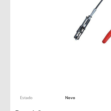
Estado
Novo