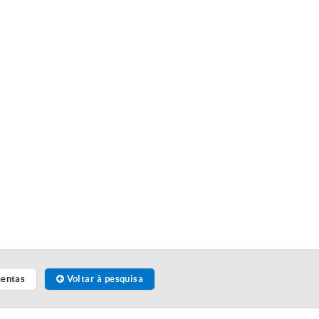
mentas
Voltar à pesquisa