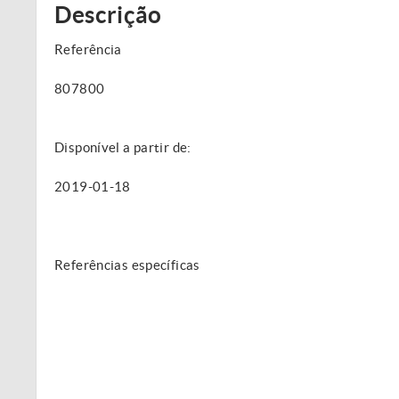
Descrição
Referência
807800
Disponível a partir de:
2019-01-18
Referências específicas