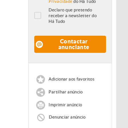
Privacidade
do Há Tudo
Declaro que pretendo
receber a newsletter do
Há Tudo
Contactar
anunciante
Adicionar aos favoritos
Partilhar anúncio
Imprimir anúncio
Denunciar anúncio