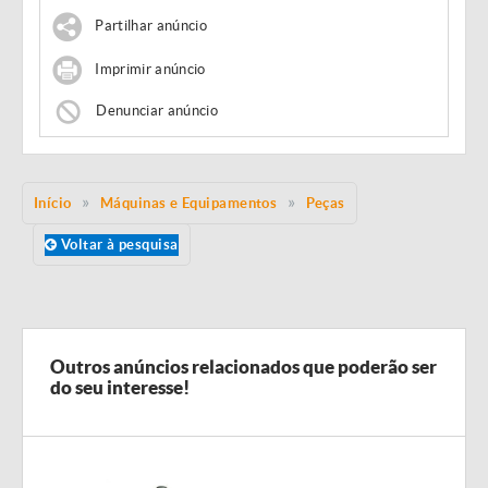
Partilhar anúncio
Imprimir anúncio
Denunciar anúncio
Início
Máquinas e Equipamentos
Peças
Voltar à pesquisa
Outros anúncios relacionados que poderão ser
do seu interesse!