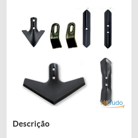
Descrição