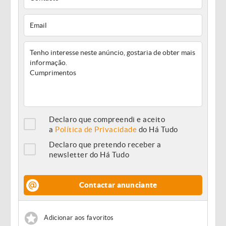
Declaro que compreendi e aceito
a
Política de Privacidade
do Há Tudo
Declaro que pretendo receber a
newsletter do Há Tudo
Contactar anunciante
Adicionar aos favoritos