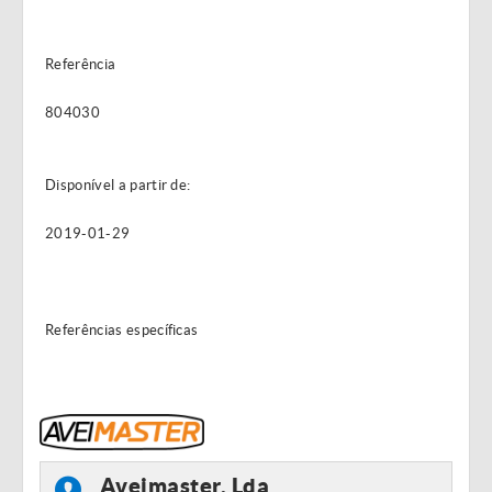
Referência
804030
Disponível a partir de:
2019-01-29
Referências específicas
Aveimaster, Lda