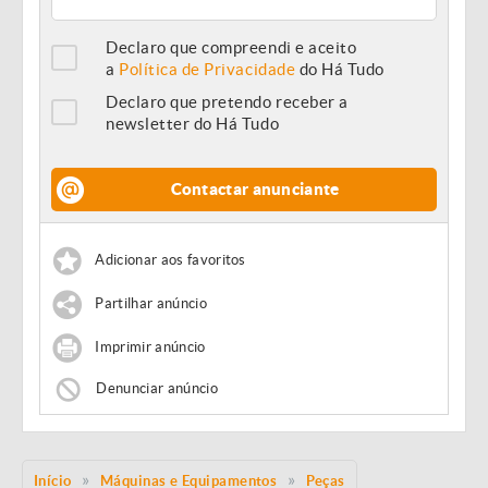
Declaro que compreendi e aceito
a
Política de Privacidade
do Há Tudo
Declaro que pretendo receber a
newsletter do Há Tudo
Contactar anunciante
Adicionar aos favoritos
Partilhar anúncio
Imprimir anúncio
Denunciar anúncio
Início
Máquinas e Equipamentos
Peças