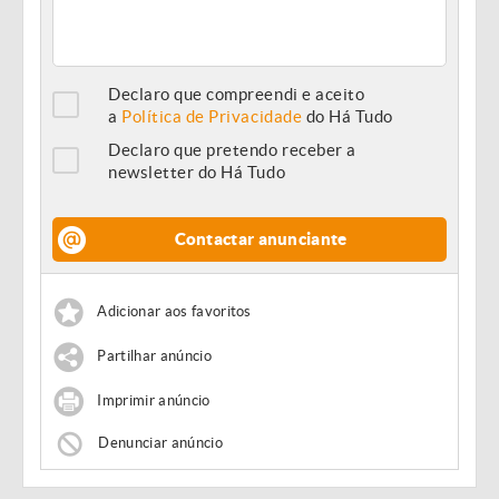
Declaro que compreendi e aceito
a
Política de Privacidade
do Há Tudo
Declaro que pretendo receber a
newsletter do Há Tudo
Contactar anunciante
Adicionar aos favoritos
Partilhar anúncio
Imprimir anúncio
Denunciar anúncio