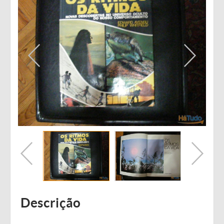
Descrição