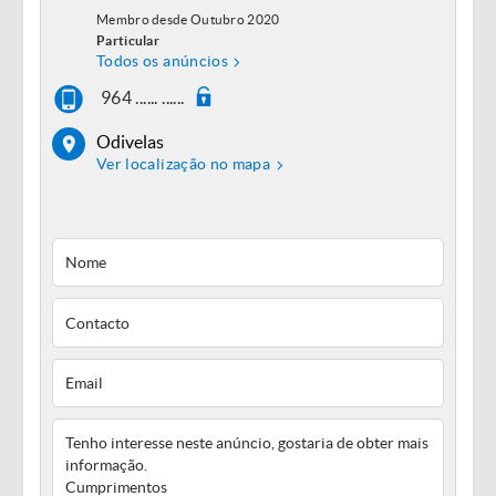
Membro desde Outubro 2020
Particular
Todos os anúncios
964 ...... ......
Odivelas
Ver localização no mapa