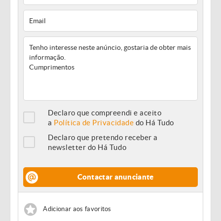
Declaro que compreendi e aceito
a
Política de Privacidade
do Há Tudo
Declaro que pretendo receber a
newsletter do Há Tudo
Contactar anunciante
Adicionar aos favoritos