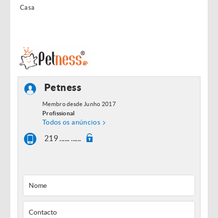
Casa
Petness
Membro desde Junho 2017
Profissional
Todos os anúncios
219 ...... ......