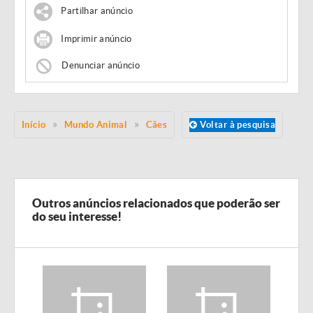
Partilhar anúncio
Imprimir anúncio
Denunciar anúncio
Início
Mundo Animal
Cães
Voltar à pesquisa
Outros anúncios relacionados que poderão ser
do seu interesse!