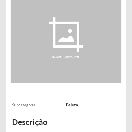
Subcategoria
Beleza
Descrição