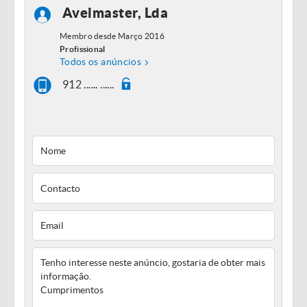
Aveimaster, Lda
Membro desde Março 2016
Profissional
Todos os anúncios
912 ...... ......