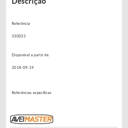
Descrição
Referência
330025
Disponível a partir de:
2018-09-14
Referências específicas