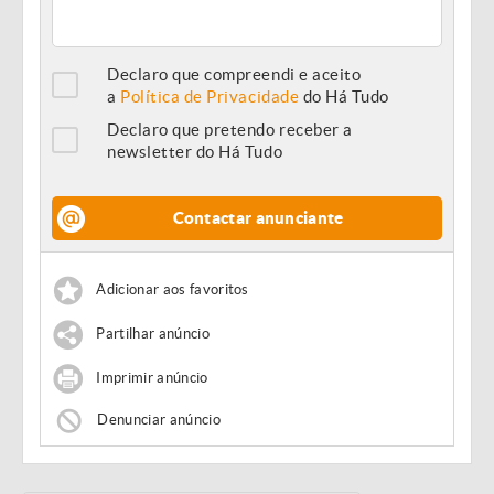
Declaro que compreendi e aceito
a
Política de Privacidade
do Há Tudo
Declaro que pretendo receber a
newsletter do Há Tudo
Contactar anunciante
Adicionar aos favoritos
Partilhar anúncio
Imprimir anúncio
Denunciar anúncio