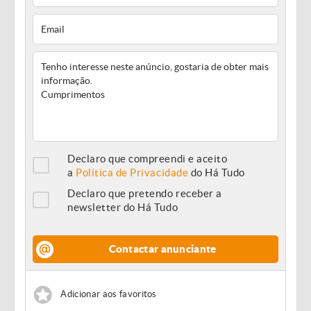
Declaro que compreendi e aceito
a
Política de Privacidade
do Há Tudo
Declaro que pretendo receber a
newsletter do Há Tudo
Contactar anunciante
Adicionar aos favoritos