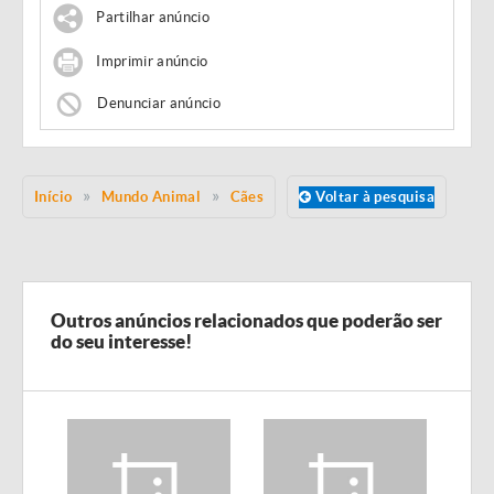
Partilhar anúncio
Imprimir anúncio
Denunciar anúncio
Início
Mundo Animal
Cães
Voltar à pesquisa
Outros anúncios relacionados que poderão ser
do seu interesse!