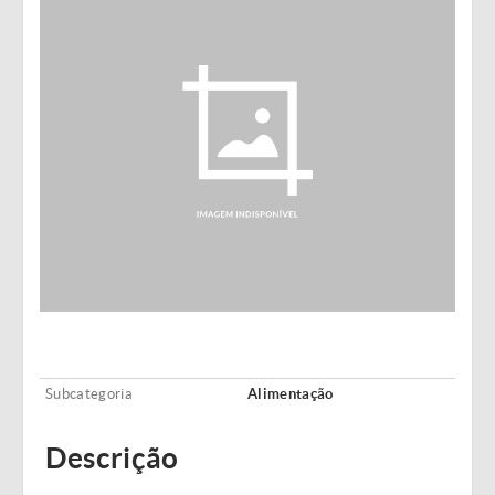
Subcategoria
Alimentação
Descrição