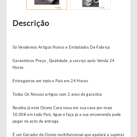
Descrição
Só Vendemos Artigos Novos e Embalados De Fabrica
Garantimos Preço , Qualidade ,e serviço após Venda 24
Horas.
Entregamos em todo o País em 24 Horas.
Todos Os Nossos artigos com 2 anos de garantia
Receba já este Ozono Care nova em sua casa por mais
10,00€ em todo País, ligue e faça já a sua encomenda pode
pagar no acto da entrega.
É um Gerador de Ozono multifuncional que ajudará a superar