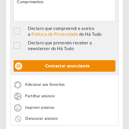
Declaro que compreendi e aceito
a
Política de Privacidade
do Há Tudo
Declaro que pretendo receber a
newsletter do Há Tudo
Contactar anunciante
Adicionar aos favoritos
Partilhar anúncio
Imprimir anúncio
Denunciar anúncio