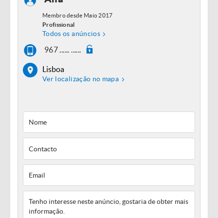
Membro desde Maio 2017
Profissional
Todos os anúncios
967 ...... ......
Lisboa
Ver localização no mapa