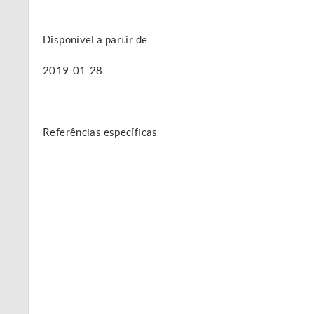
Disponível a partir de:
2019-01-28
Referências específicas