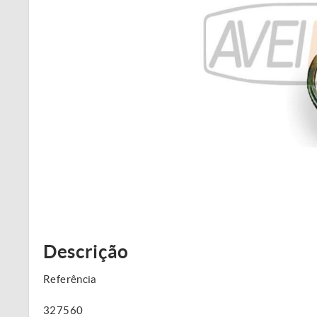
Descrição
Referência
327560