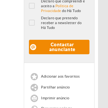
Declaro que compreendi e
aceito a
Política de
Privacidade
do Há Tudo
Declaro que pretendo
receber a newsletter do
Há Tudo
Contactar
anunciante
Adicionar aos favoritos
Partilhar anúncio
Imprimir anúncio