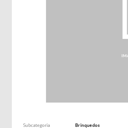
Subcategoria
Brinquedos