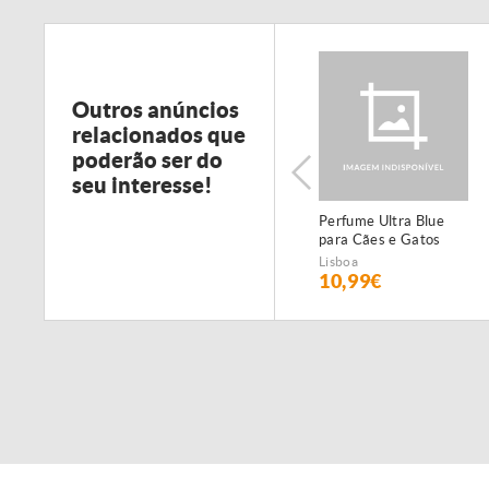
Outros anúncios
relacionados que
poderão ser do
seu interesse!
Perfume Ultra Blue
para Cães e Gatos
Lisboa
10,99€