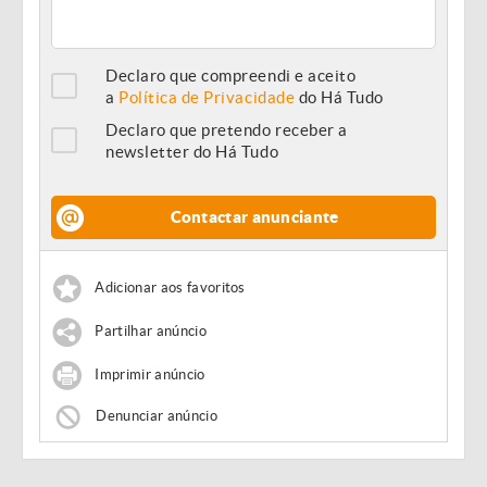
Declaro que compreendi e aceito
a
Política de Privacidade
do Há Tudo
Declaro que pretendo receber a
newsletter do Há Tudo
Contactar anunciante
Adicionar aos favoritos
Partilhar anúncio
Imprimir anúncio
Denunciar anúncio