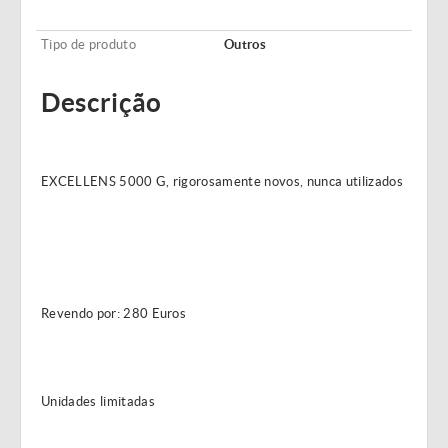
Tipo de produto
Outros
Descrição
EXCELLENS 5000 G, rigorosamente novos, nunca utilizados
Revendo por: 280 Euros
Unidades limitadas