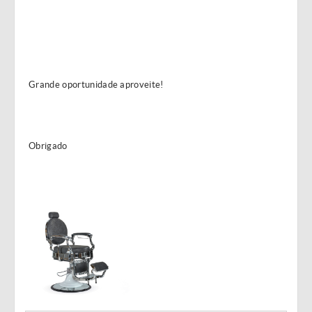
Grande oportunidade aproveite!
Obrigado