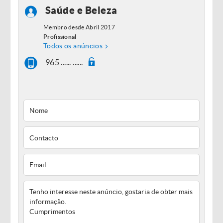
Saúde e Beleza
Membro desde Abril 2017
Profissional
Todos os anúncios
965 ...... ......