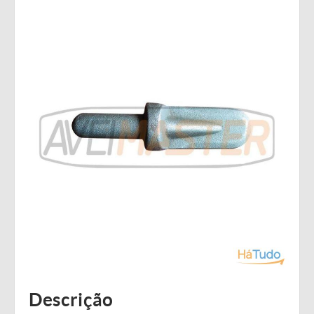
Descrição