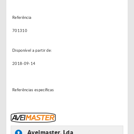
Referência
701310
Disponível a partir de:
2018-09-14
Referências específicas
Aveimaster, Lda