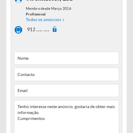
Membro desde Março 2016
Profissional
Todos os anúncios
912 ...... ......