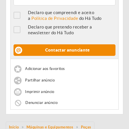
Declaro que compreendi e aceito
a
Política de Privacidade
do Há Tudo
Declaro que pretendo receber a
newsletter do Há Tudo
Contactar anunciante
Adicionar aos favoritos
Partilhar anúncio
Imprimir anúncio
Denunciar anúncio
Início
Máquinas e Equipamentos
Peças