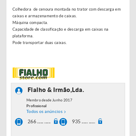
Colhedora de cenoura montada no trator com descarga em
caixas e armazenamento de caixas.
Máquina compacta.
Capacidade de classificação e descarga em caixas na
plataforma.
Pode transportar duas caixas.
Fialho & Irmão,Lda.
Membro desde Junho 2017
Profissional
Todos os anúncios
266 ...... ......
935 ...... ......