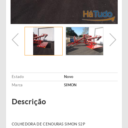
Estado
Novo
Marca
SIMON
Descrição
COLHEDORA DE CENOURAS SIMON S2P