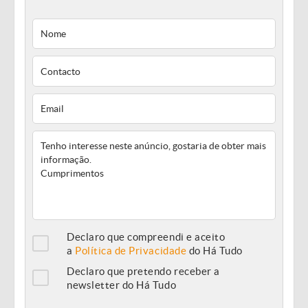
Declaro que compreendi e aceito
a
Política de Privacidade
do Há Tudo
Declaro que pretendo receber a
newsletter do Há Tudo