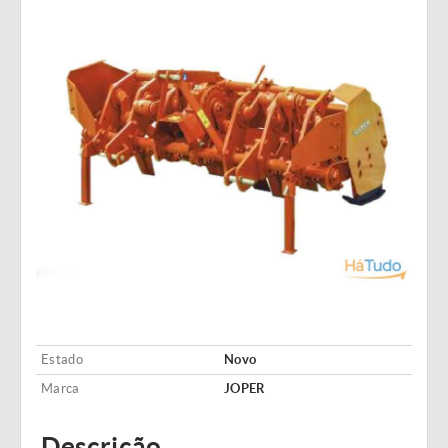
Estado
Novo
Marca
JOPER
Descrição