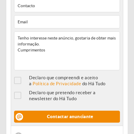
Declaro que compreendi e aceito
a
Política de Privacidade
do Há Tudo
Declaro que pretendo receber a
newsletter do Há Tudo
Contactar anunciante