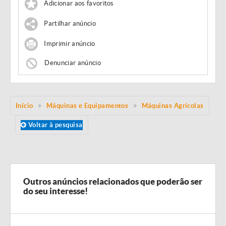
Adicionar aos favoritos
Partilhar anúncio
Imprimir anúncio
Denunciar anúncio
Início
Máquinas e Equipamentos
Máquinas Agrícolas
Voltar à pesquisa
Outros anúncios relacionados que poderão ser
do seu interesse!