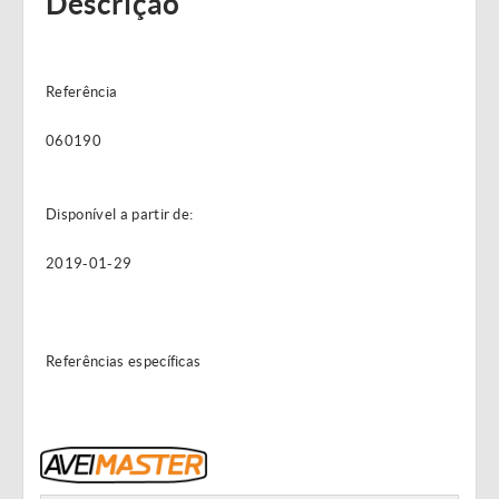
Descrição
Referência
060190
Disponível a partir de:
2019-01-29
Referências específicas