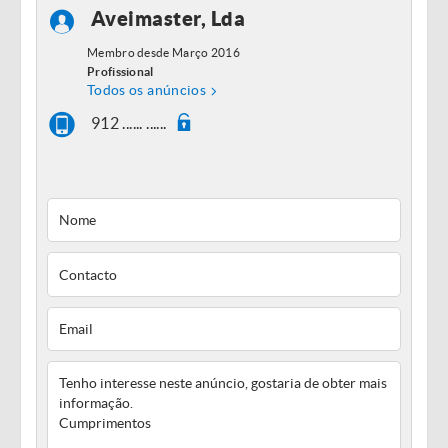
Aveimaster, Lda
Membro desde Março 2016
Profissional
Todos os anúncios
912 ...... ......