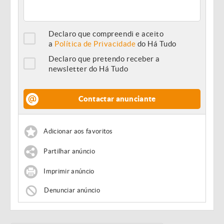
Declaro que compreendi e aceito
a
Política de Privacidade
do Há Tudo
Declaro que pretendo receber a
newsletter do Há Tudo
Contactar anunciante
Adicionar aos favoritos
Partilhar anúncio
Imprimir anúncio
Denunciar anúncio