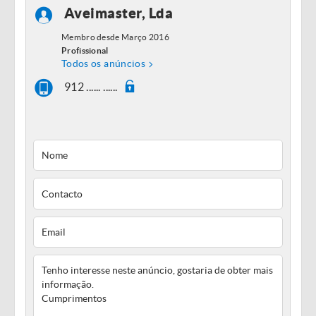
Aveimaster, Lda
Membro desde Março 2016
Profissional
Todos os anúncios
912 ...... ......