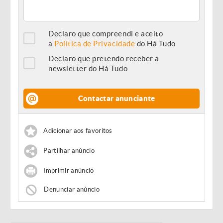
Declaro que compreendi e aceito
a
Política de Privacidade
do Há Tudo
Declaro que pretendo receber a
newsletter do Há Tudo
Contactar anunciante
Adicionar aos favoritos
Partilhar anúncio
Imprimir anúncio
Denunciar anúncio