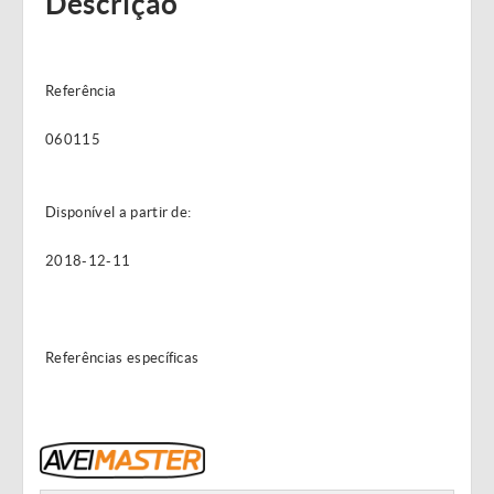
Descrição
Referência
060115
Disponível a partir de:
2018-12-11
Referências específicas