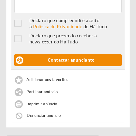
Declaro que compreendi e aceito
a
Política de Privacidade
do Há Tudo
Declaro que pretendo receber a
newsletter do Há Tudo
Contactar anunciante
Adicionar aos favoritos
Partilhar anúncio
Imprimir anúncio
Denunciar anúncio