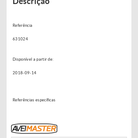
Descrição
Referência
631024
Disponível a partir de:
2018-09-14
Referências específicas