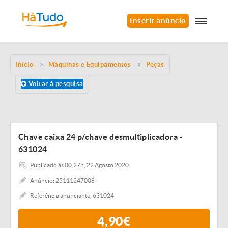
Inserir anúncio
Início
Máquinas e Equipamentos
Peças
Voltar à pesquisa
Chave caixa 24 p/chave desmultiplicadora -
631024
Publicado às 00:27h, 22 Agosto 2020
Anúncio: 25111247008
Referência anunciante: 631024
4,90€