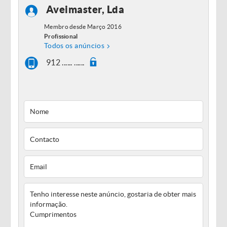
Aveimaster, Lda
Membro desde Março 2016
Profissional
Todos os anúncios
912 ...... ......