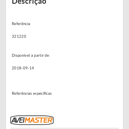
Descrição
Referência
321220
Disponível a partir de:
2018-09-14
Referências específicas