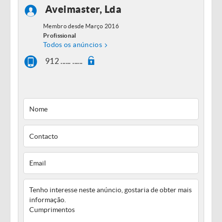
Aveimaster, Lda
Membro desde Março 2016
Profissional
Todos os anúncios
912 ...... ......