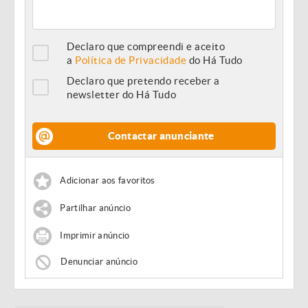
Declaro que compreendi e aceito
a
Política de Privacidade
do Há Tudo
Declaro que pretendo receber a
newsletter do Há Tudo
Contactar anunciante
Adicionar aos favoritos
Partilhar anúncio
Imprimir anúncio
Denunciar anúncio