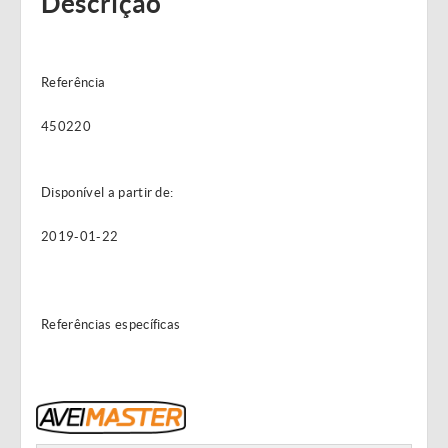
Descrição
Referência
450220
Disponível a partir de:
2019-01-22
Referências específicas