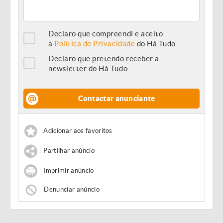
Declaro que compreendi e aceito
a
Política de Privacidade
do Há Tudo
Declaro que pretendo receber a
newsletter do Há Tudo
Contactar anunciante
Adicionar aos favoritos
Partilhar anúncio
Imprimir anúncio
Denunciar anúncio