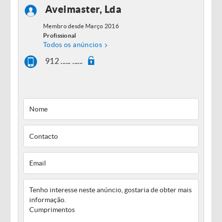
Aveimaster, Lda
Membro desde Março 2016
Profissional
Todos os anúncios
912 ...... ......