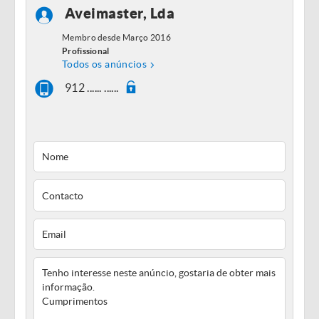
Aveimaster, Lda
Membro desde Março 2016
Profissional
Todos os anúncios
912 ...... ......