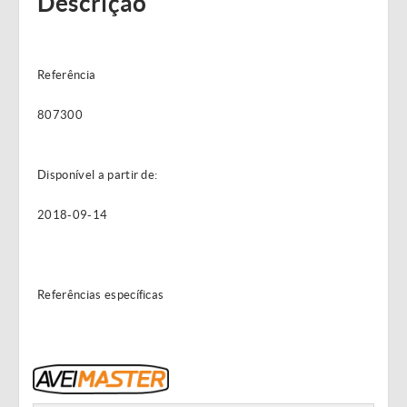
Descrição
Referência
807300
Disponível a partir de:
2018-09-14
Referências específicas