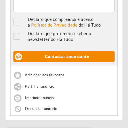
Declaro que compreendi e aceito
a
Política de Privacidade
do Há Tudo
Declaro que pretendo receber a
newsletter do Há Tudo
Contactar anunciante
Adicionar aos favoritos
Partilhar anúncio
Imprimir anúncio
Denunciar anúncio