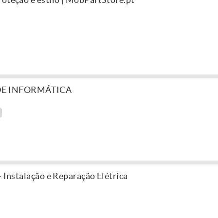
DE INFORMÁTICA
– Instalação e Reparação Elétrica