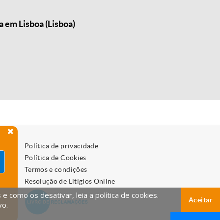
 em Lisboa (Lisboa)
Política de privacidade
Política de Cookies
Termos e condições
Resolução de Litígios Online
 como os desativar, leia a política de cookies.
Aceitar
vo.