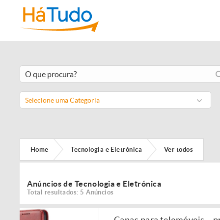
Selecione uma Categoria
Home
Tecnologia e Eletrónica
Ver todos
Anúncios de Tecnologia e Eletrónica
Total resultados: 5 Anúncios
Capas para telemóveis – p