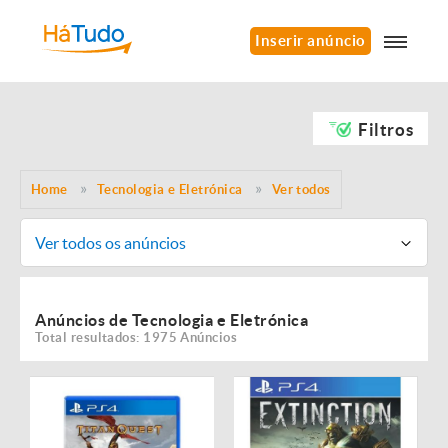
Inserir anúncio
Filtros
Home
Tecnologia e Eletrónica
Ver todos
Ver todos os anúncios
Anúncios de Tecnologia e Eletrónica
Total resultados: 1975 Anúncios